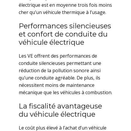
électrique est en moyenne trois fois moins
cher qu’un véhicule thermique à l’usage.
Performances silencieuses
et confort de conduite du
véhicule électrique
Les VE offrent des performances de
conduite silencieuses permettant une
réduction de la pollution sonore ainsi
qu’une conduite agréable. De plus, ils
nécessitent moins de maintenance
mécanique que les véhicules à combustion.
La fiscalité avantageuse
du véhicule électrique
Le coût plus élevé à l’achat d’un véhicule