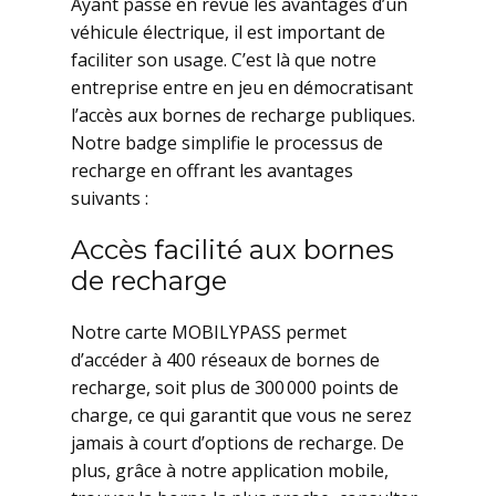
Ayant passé en revue les avantages d’un
véhicule électrique, il est important de
faciliter son usage. C’est là que notre
entreprise entre en jeu en démocratisant
l’accès aux bornes de recharge publiques.
Notre badge simplifie le processus de
recharge en offrant les avantages
suivants :
Accès facilité aux bornes
de recharge
Notre carte MOBILYPASS permet
d’accéder à 400 réseaux de bornes de
recharge, soit plus de 300 000 points de
charge, ce qui garantit que vous ne serez
jamais à court d’options de recharge. De
plus, grâce à notre application mobile,