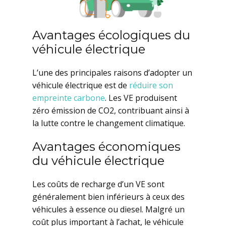
Avantages écologiques du
véhicule électrique
L’une des principales raisons d’adopter un
véhicule électrique est de
réduire son
empreinte carbone
. Les VE produisent
zéro émission de CO2, contribuant ainsi à
la lutte contre le changement climatique.
Avantages économiques
du véhicule électrique
Les coûts de recharge d’un VE sont
généralement bien inférieurs à ceux des
véhicules à essence ou diesel. Malgré un
coût plus important à l’achat, le véhicule