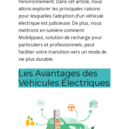
l’environnement. Dans cet article, nous
allons explorer les principales raisons
pour lesquelles l’adoption d’un véhicule
électrique est judicieuse. De plus, nous
mettrons en lumière comment
Mobilypass, solution de recharge pour
particuliers et professionnels, peut
faciliter votre transition vers un mode de
vie plus durable.
Les Avantages des
Véhicules Électriques