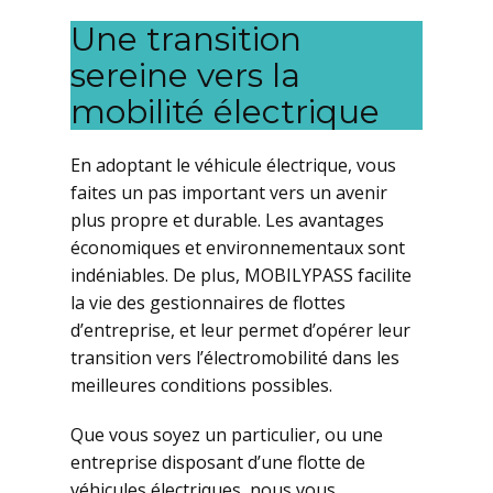
Une transition
sereine vers la
mobilité électrique
En adoptant le véhicule électrique, vous
faites un pas important vers un avenir
plus propre et durable. Les avantages
économiques et environnementaux sont
indéniables. De plus, MOBILYPASS facilite
la vie des gestionnaires de flottes
d’entreprise, et leur permet d’opérer leur
transition vers l’électromobilité dans les
meilleures conditions possibles.
Que vous soyez un particulier, ou une
entreprise disposant d’une flotte de
véhicules électriques, nous vous