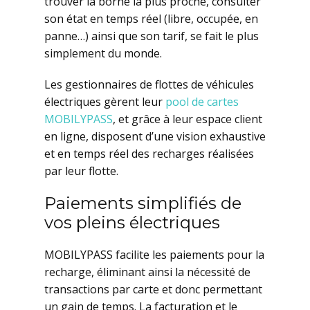
trouver la borne la plus proche, consulter
son état en temps réel (libre, occupée, en
panne…) ainsi que son tarif, se fait le plus
simplement du monde.
Les gestionnaires de flottes de véhicules
électriques gèrent leur
pool de cartes
MOBILYPASS
, et grâce à leur espace client
en ligne, disposent d’une vision exhaustive
et en temps réel des recharges réalisées
par leur flotte.
Paiements simplifiés de
vos pleins électriques
MOBILYPASS facilite les paiements pour la
recharge, éliminant ainsi la nécessité de
transactions par carte et donc permettant
un gain de temps. La facturation et le