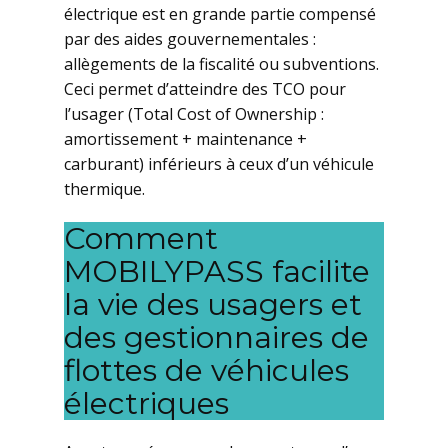
électrique est en grande partie compensé
par des aides gouvernementales :
allègements de la fiscalité ou subventions.
Ceci permet d’atteindre des TCO pour
l’usager (Total Cost of Ownership :
amortissement + maintenance +
carburant) inférieurs à ceux d’un véhicule
thermique.
Comment
MOBILYPASS facilite
la vie des usagers et
des gestionnaires de
flottes de véhicules
électriques