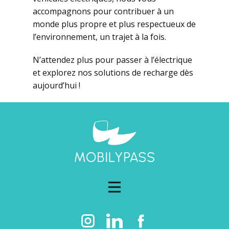
accompagnons pour contribuer à un
monde plus propre et plus respectueux de
l’environnement, un trajet à la fois.
N’attendez plus pour passer à l’électrique
et explorez nos solutions de recharge dès
aujourd’hui !