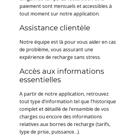
paiement sont mensuels et accessibles à
tout moment sur notre application.
Assistance clientèle
Notre équipe est là pour vous aider en cas
de problème, vous assurant une
expérience de recharge sans stress.
Accès aux informations
essentielles
A partir de notre application, retrouvez
tout type d’information tel que l’historique
complet et détaillé de l’ensemble de vos
charges ou encore des informations
relatives aux bornes de recharge (tarifs,
type de prise, puissance…).