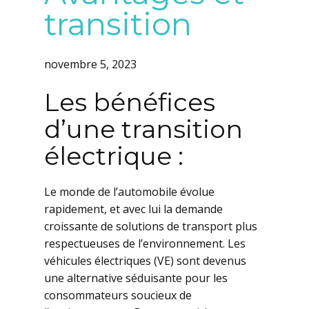
transition
novembre 5, 2023
Les bénéfices
d’une transition
électrique :
Le monde de l’automobile évolue
rapidement, et avec lui la demande
croissante de solutions de transport plus
respectueuses de l’environnement. Les
véhicules électriques (VE) sont devenus
une alternative séduisante pour les
consommateurs soucieux de